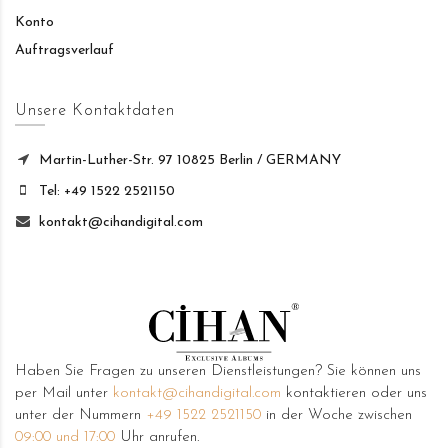
Konto
Auftragsverlauf
Unsere Kontaktdaten
Martin-Luther-Str. 97 10825 Berlin / GERMANY
Tel: +49 1522 2521150
kontakt@cihandigital.com
Haben Sie Fragen zu unseren Dienstleistungen? Sie können uns
per Mail unter
kontakt@cihandigital.com
kontaktieren oder uns
unter der Nummern
+49 1522 2521150
in der Woche zwischen
09:00 und 17:00
Uhr anrufen.