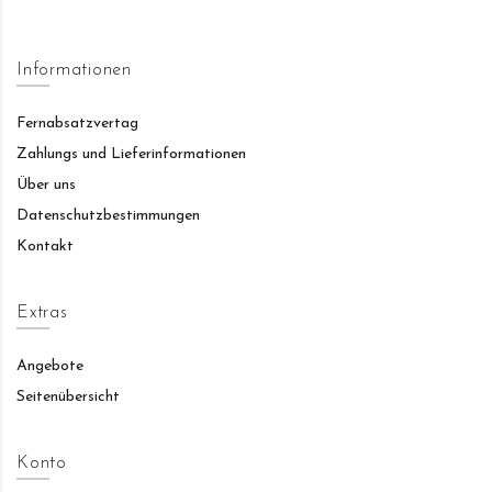
Informationen
Fernabsatzvertag
Zahlungs und Lieferinformationen
Über uns
Datenschutzbestimmungen
Kontakt
Extras
Angebote
Seitenübersicht
Konto