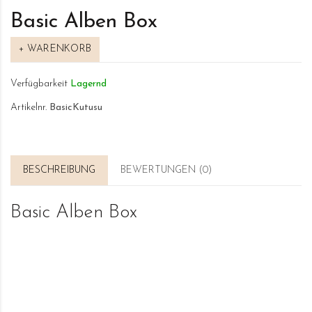
Basic Alben Box
+ WARENKORB
Verfügbarkeit
Lagernd
Artikelnr.
BasicKutusu
BESCHREIBUNG
BEWERTUNGEN (0)
Basic Alben Box